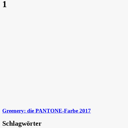
1
Greenery: die PANTONE-Farbe 2017
Schlagwörter